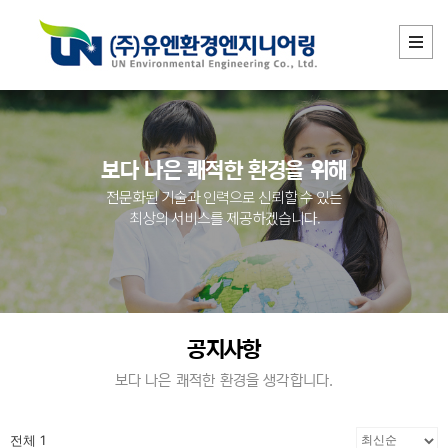
보다 나은 쾌적한 환경을 위해
전문화된 기술과 인력으로 신뢰할 수 있는
최상의 서비스를 제공하겠습니다.
공지사항
보다 나은 쾌적한 환경을 생각합니다.
전체 1