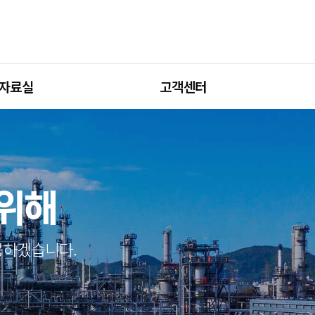
자료실
고객센터
 위해
공하겠습니다.