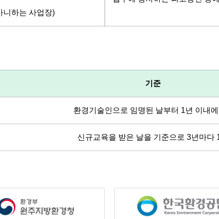
아니하는 사업장)
기준
환경기술인으로 임명된 날부터 1년 이내에
신규교육을 받은 날을 기준으로 3년마다 