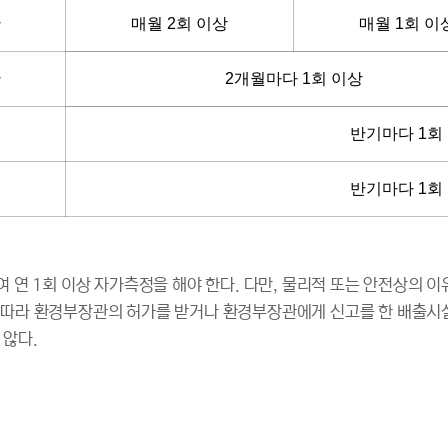
만
매월 2회 이상
매월 1회 이
만
2개월마다 1회 이상
반기마다 1회
반기마다 1회
연 1회 이상 자가측정을 해야 한다. 다만, 물리적 또는 안전상의 
따라 환경부장관의 허가를 받거나 환경부장관에게 신고를 한 배출시
않다.