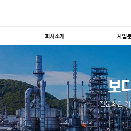
회사소개
사업
보다
전문화된 기