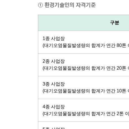
① 환경기술인의 자격기준
구분
1종 사업장
(대기오염물질발생량의 합계가 연간 80톤 
2종 사업장
(대기오염물질발생량의 합계가 연간 20톤 이
3종 사업장
(대기오염물질발생량의 합계가 연간 10톤 이
4종 사업장
(대기오염물질발생량의 합계가 연간 2톤 이