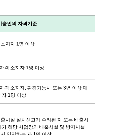
기술인의 자격기준
소지자 1명 이상
격 소지자 1명 이상
격 소지자, 환경기능사 또는 3년 이상 대
자 1명 이상
출시설 설치신고가 수리된 자 또는 배출시
자가 해당 사업장의 배출시설 및 방지시설
서 임명하는 자 1명 이상