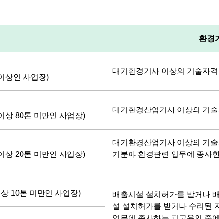
환경
대기환경기사 이상의 기술자격 
이상인 사업장)
대기환경산업기사 이상의 기술자
상 80톤 미만인 사업장)
대기환경산업기사 이상의 기술자
상 20톤 미만인 사업장)
기분야 환경관련 업무에 종사한 
상 10톤 미만인 사업장)
배출시설 설치허가를 받거나 배
설 설치허가를 받거나 수리된 
업무에 종사하는 피고용인 중에