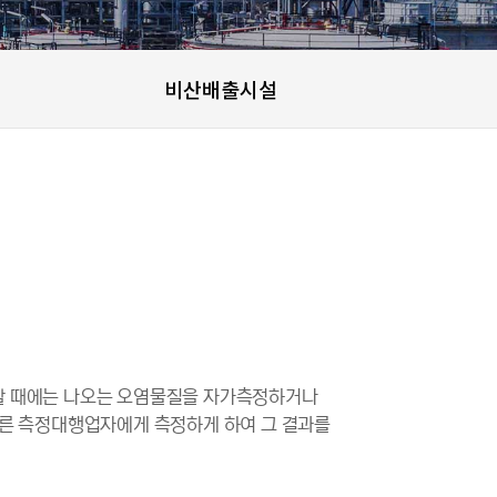
비산배출시설
할 때에는 나오는 오염물질을 자가측정하거나
따른 측정대행업자에게 측정하게 하여 그 결과를