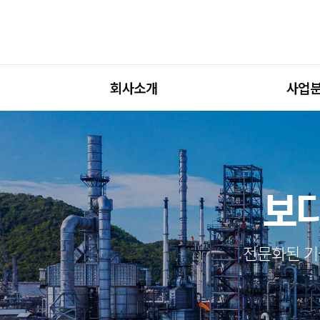
회사소개
사업
보다
전문화된 기