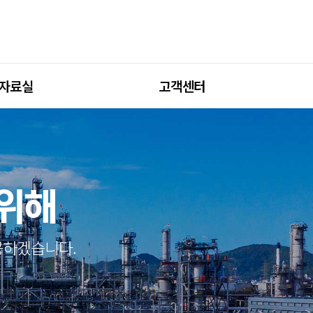
자료실
고객센터
 위해
공하겠습니다.